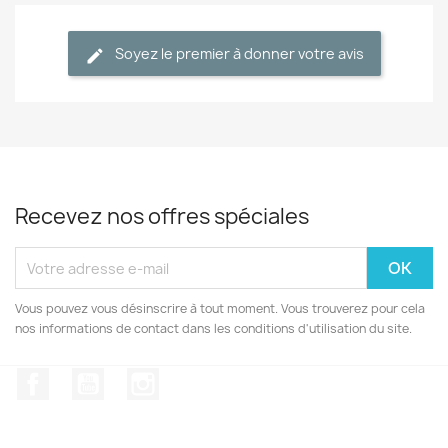
Soyez le premier à donner votre avis
Recevez nos offres spéciales
Vous pouvez vous désinscrire à tout moment. Vous trouverez pour cela
nos informations de contact dans les conditions d'utilisation du site.
Facebook
YouTube
Instagram