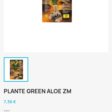
PLANTE GREEN ALOE ZM
7,36 €
TTC