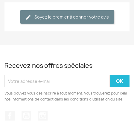
Soyez le premier à donner votre avis
Recevez nos offres spéciales
Vous pouvez vous désinscrire à tout moment. Vous trouverez pour cela
nos informations de contact dans les conditions d'utilisation du site.
Facebook
YouTube
Instagram